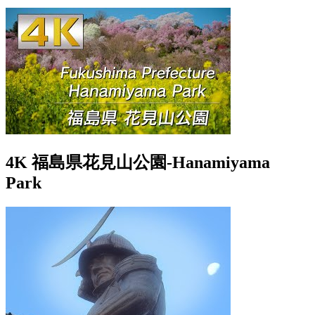
4K 福島県花見山公園-Hanamiyama
Park