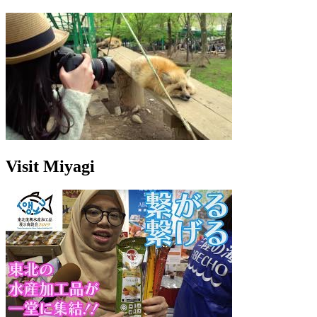
Visit Miyagi