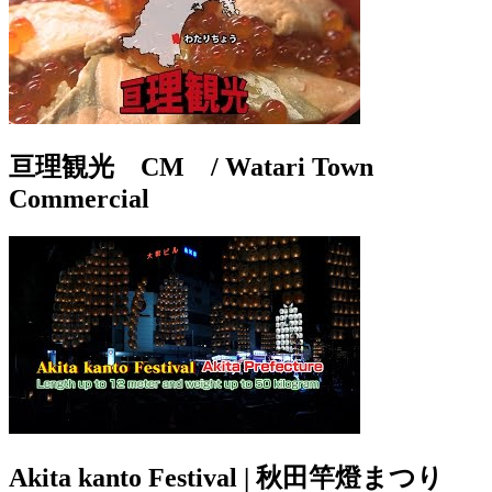
亘理観光 CM / Watari Town
Commercial
Akita kanto Festival | 秋田竿燈まつり