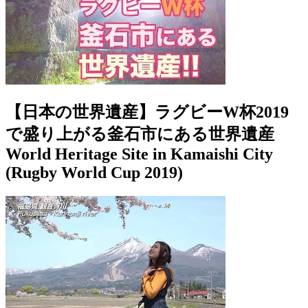
【日本の世界遺産】ラグビーW杯2019
で盛り上がる釜石市にある世界遺産
World Heritage Site in Kamaishi City
(Rugby World Cup 2019)