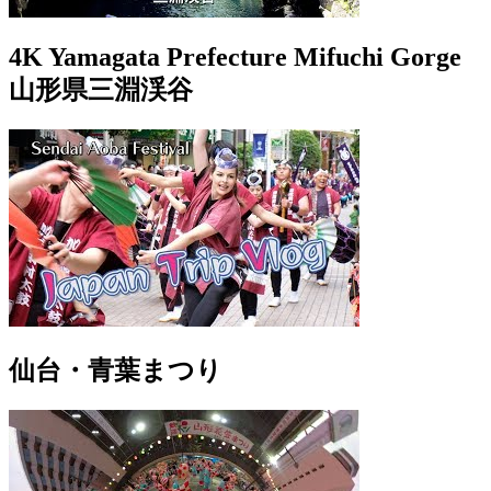
4K Yamagata Prefecture Mifuchi Gorge
山形県三淵渓谷
仙台・青葉まつり