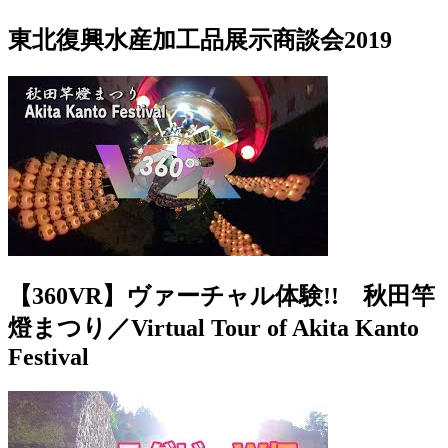
東北復興水産加工品展示商談会2019
【360VR】ヴァーチャル体験!! 秋田竿
燈まつり／Virtual Tour of Akita Kanto
Festival