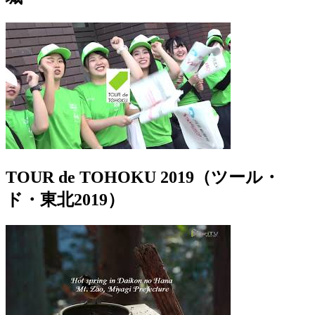
TOUR de TOHOKU 2019（ツール・
ド・東北2019）