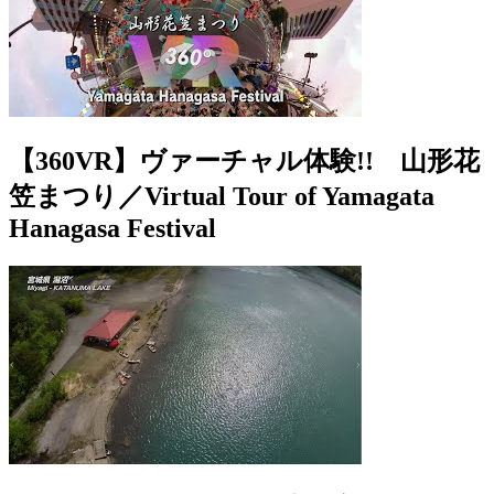
【360VR】ヴァーチャル体験!! 山形花
笠まつり／Virtual Tour of Yamagata
Hanagasa Festival