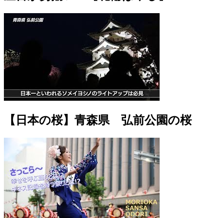
【日本の桜】青森県 弘前公園の桜