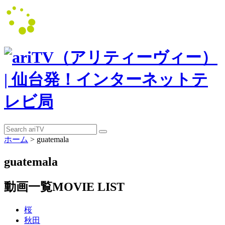
ホーム
>
guatemala
guatemala
動画一覧
MOVIE LIST
桜
秋田