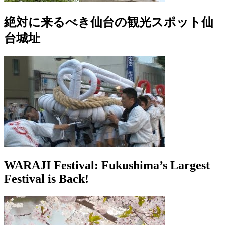
絶対に来るべき仙台の観光スポット仙
台城址
WARAJI Festival: Fukushima’s Largest
Festival is Back!