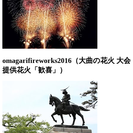
omagarifireworks2016（大曲の花火 大会
提供花火「歓喜」）