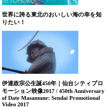
世界に誇る東北のおいしい海の幸を知
りたい！
伊達政宗公生誕450年｜仙台シティプロ
モーション映像2017 / 450th Anniversary
of Date Masamune: Sendai Promotional
Video 2017