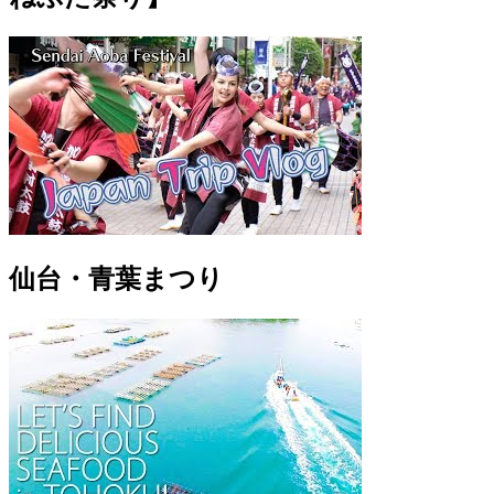
仙台・青葉まつり