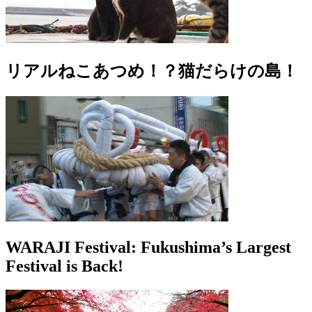
リアルねこあつめ！？猫だらけの島！
WARAJI Festival: Fukushima’s Largest
Festival is Back!