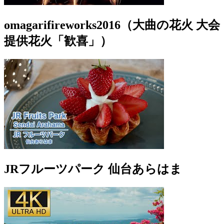
omagarifireworks2016（大曲の花火 大会
提供花火「歓喜」）
JRフルーツパーク 仙台あらはま