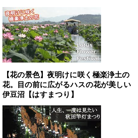
【花の景色】夜明けに咲く極楽浄土の
花。目の前に広がるハスの花が美しい
伊豆沼【はすまつり】