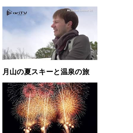
月山の夏スキーと温泉の旅