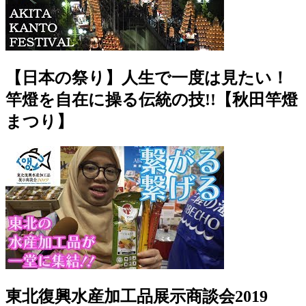
【日本の祭り】人生で一度は見たい！
竿燈を自在に操る伝統の技!!【秋田竿燈
まつり】
東北復興水産加工品展示商談会2019