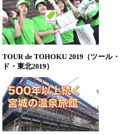
TOUR de TOHOKU 2019（ツール・
ド・東北2019）