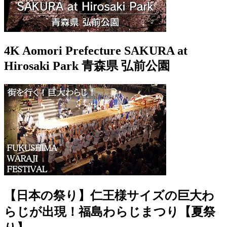
4K Aomori Prefecture SAKURA at
Hirosaki Park 青森県 弘前公園
【日本の祭り】仁王様サイズの巨大わ
らじが出現！福島わらじまつり【夏祭