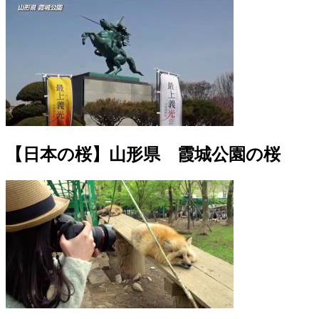
【日本の桜】山形県 霞城公園の桜