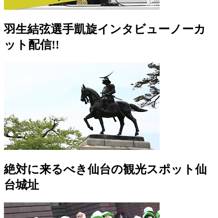
羽生結弦選手凱旋インタビューノーカ
ット配信!!
絶対に来るべき仙台の観光スポット仙
台城址