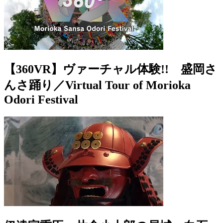
【360VR】ヴァーチャル体験!! 盛岡さ
んさ踊り／Virtual Tour of Morioka
Odori Festival