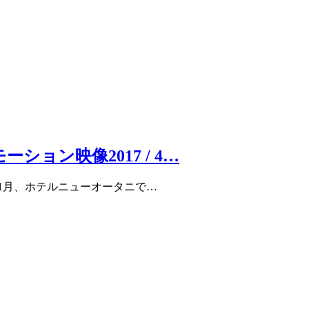
ョン映像2017 / 4…
年11月、ホテルニューオータニで…