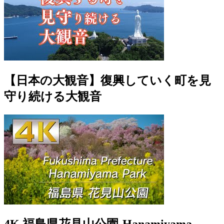
【日本の大観音】復興していく町を見
守り続ける大観音