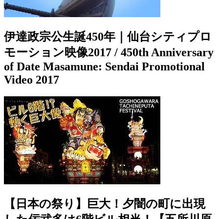
伊達政宗公生誕450年｜仙台シティプロ
モーション映像2017 / 450th Anniversary
of Date Masamune: Sendai Promotional
Video 2017
【日本の祭り】巨大！夕闇の町に出現