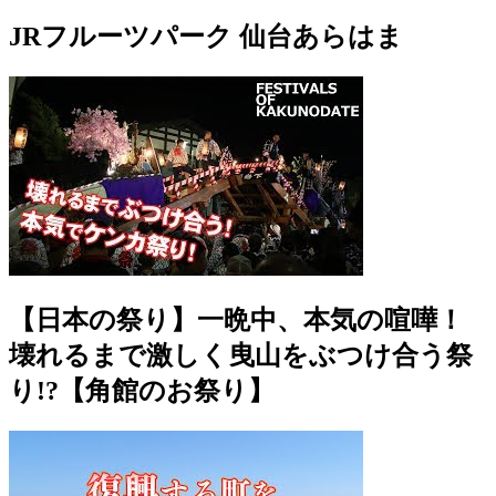
JRフルーツパーク 仙台あらはま
【日本の祭り】一晩中、本気の喧嘩！
壊れるまで激しく曳山をぶつけ合う祭
り!?【角館のお祭り】