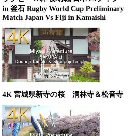
in 釜石 Rugby World Cup Preliminary
Match Japan Vs Fiji in Kamaishi
4K 宮城県新寺の桜 洞林寺＆松音寺