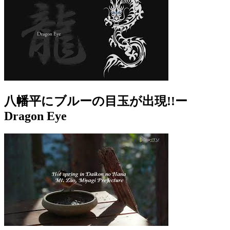
八幡平にブルーの目玉が出現!!ー
Dragon Eye