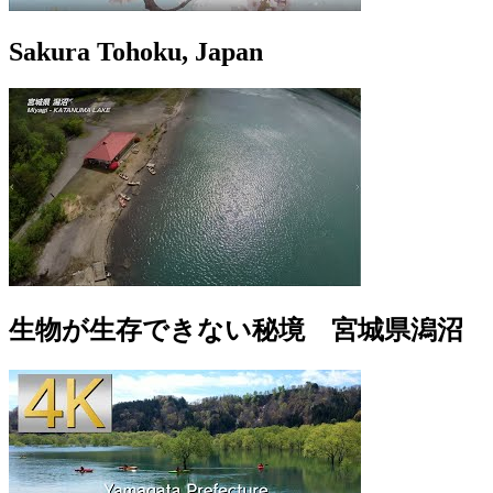
Sakura Tohoku, Japan
生物が生存できない秘境 宮城県潟沼