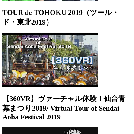
TOUR de TOHOKU 2019（ツール・
ド・東北2019）
【360VR】ヴァーチャル体験！仙台青
葉まつり2019/ Virtual Tour of Sendai
Aoba Festival 2019