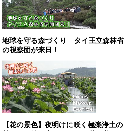
地球を守る森づくり タイ王立森林省
の視察団が来日！
【花の景色】夜明けに咲く極楽浄土の