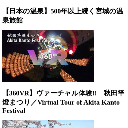
【日本の温泉】500年以上続く宮城の温
泉旅館
【360VR】ヴァーチャル体験!! 秋田竿
燈まつり／Virtual Tour of Akita Kanto
Festival