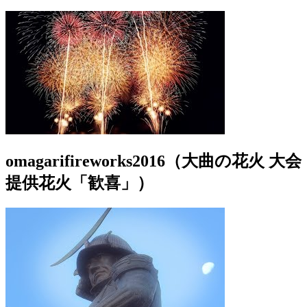
omagarifireworks2016（大曲の花火 大会
提供花火「歓喜」）