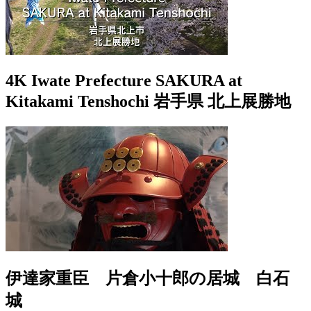
4K Iwate Prefecture SAKURA at
Kitakami Tenshochi 岩手県 北上展勝地
伊達家重臣 片倉小十郎の居城 白石
城