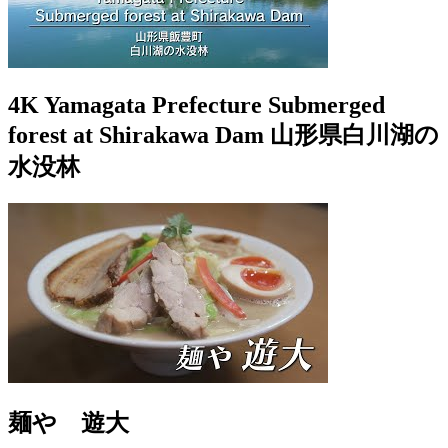
4K Yamagata Prefecture Submerged
forest at Shirakawa Dam 山形県白川湖の
水没林
麺や 遊大