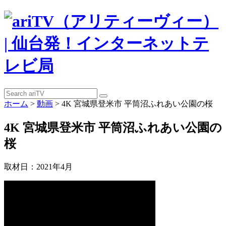
ホーム
>
動画
>
4K 宮城県登米市 平筒沼ふれあい公園の桜
4K 宮城県登米市 平筒沼ふれあい公園の
桜
取材日：2021年4月