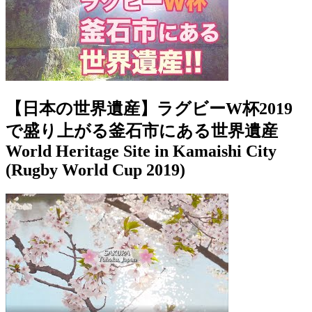
【日本の世界遺産】ラグビーW杯2019
で盛り上がる釜石市にある世界遺産
World Heritage Site in Kamaishi City
(Rugby World Cup 2019)