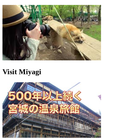
Visit Miyagi