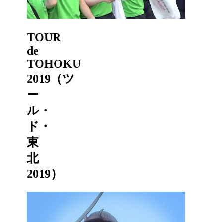
TOUR
de
TOHOKU
2019（ツ
ー
ル・
ド・
東
北
2019）