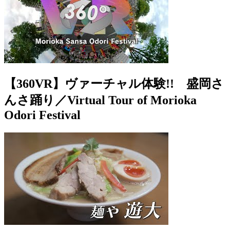
【360VR】ヴァーチャル体験!! 盛岡さ
んさ踊り／Virtual Tour of Morioka
Odori Festival