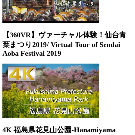
【360VR】ヴァーチャル体験！仙台青
葉まつり2019/ Virtual Tour of Sendai
Aoba Festival 2019
4K 福島県花見山公園-Hanamiyama