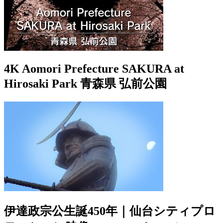
4K Aomori Prefecture SAKURA at
Hirosaki Park 青森県 弘前公園
伊達政宗公生誕450年｜仙台シティプロ