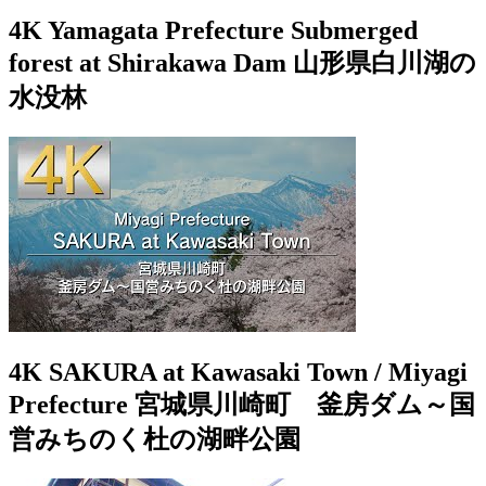
4K Yamagata Prefecture Submerged
forest at Shirakawa Dam 山形県白川湖の
水没林
4K SAKURA at Kawasaki Town / Miyagi
Prefecture 宮城県川崎町 釜房ダム～国
営みちのく杜の湖畔公園