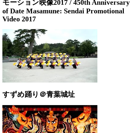
モーション映像2017 / 450th Anniversary
of Date Masamune: Sendai Promotional
Video 2017
すずめ踊り＠青葉城址