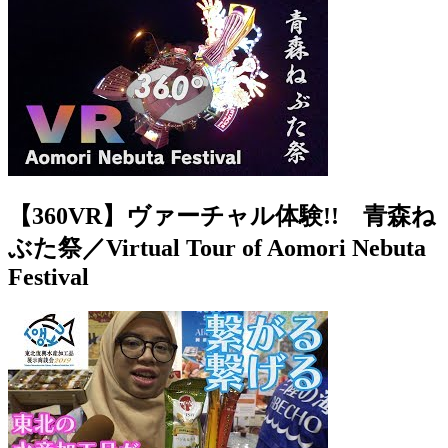
【360VR】ヴァーチャル体験!! 青森ね
ぶた祭／Virtual Tour of Aomori Nebuta
Festival