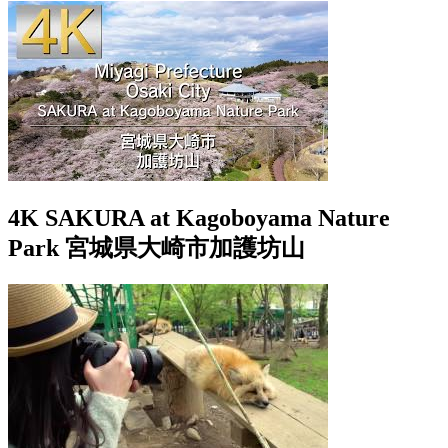
4K SAKURA at Kagoboyama Nature
Park 宮城県大崎市加護坊山