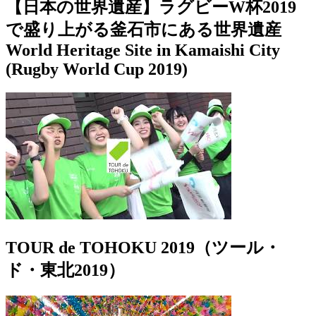
【日本の世界遺産】ラグビーW杯2019
で盛り上がる釜石市にある世界遺産
World Heritage Site in Kamaishi City
(Rugby World Cup 2019)
TOUR de TOHOKU 2019（ツール・
ド・東北2019）