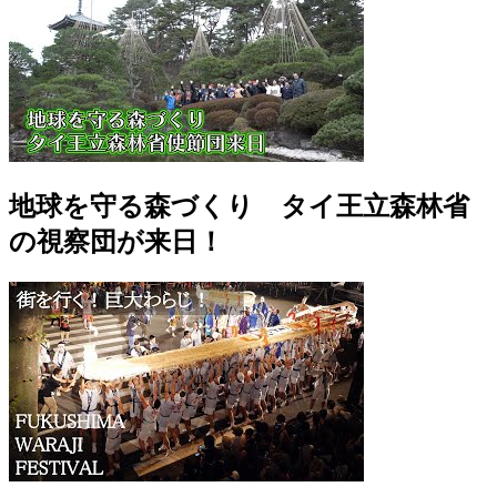
地球を守る森づくり タイ王立森林省
の視察団が来日！