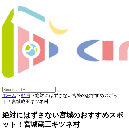
ホーム
>
動画
>
絶対にはずさない宮城のおすすめスポッ
ト！宮城蔵王キツネ村
絶対にはずさない宮城のおすすめスポ
ット！宮城蔵王キツネ村