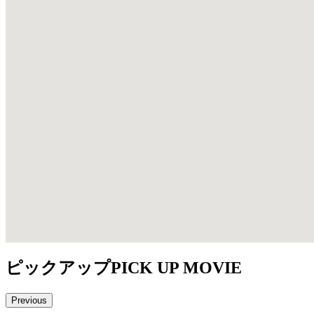
ピックアップ
PICK UP MOVIE
Previous