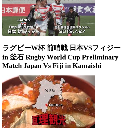
ラグビーW杯 前哨戦 日本VSフィジー
in 釜石 Rugby World Cup Preliminary
Match Japan Vs Fiji in Kamaishi