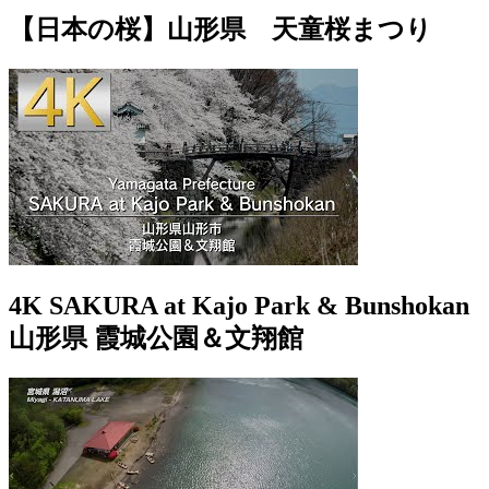
【日本の桜】山形県 天童桜まつり
4K SAKURA at Kajo Park & Bunshokan
山形県 霞城公園＆文翔館