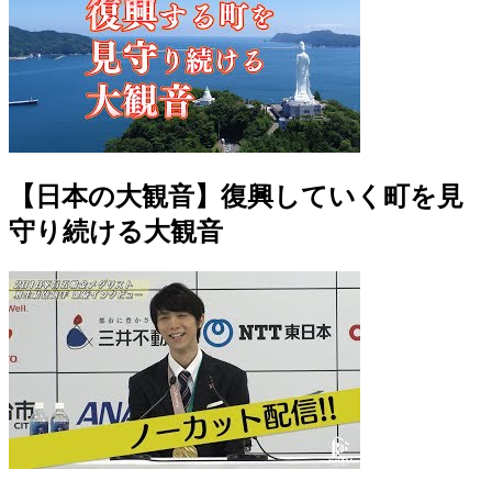
【日本の大観音】復興していく町を見
守り続ける大観音