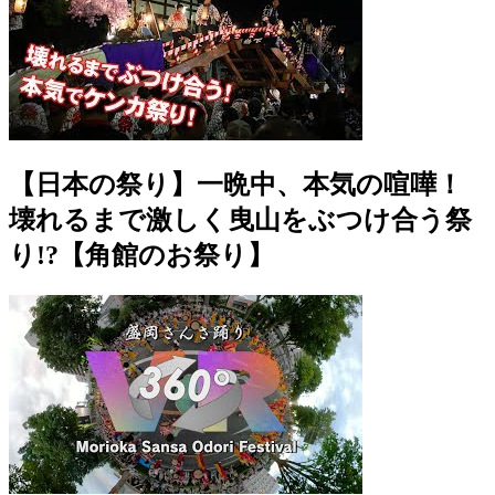
【日本の祭り】一晩中、本気の喧嘩！
壊れるまで激しく曳山をぶつけ合う祭
り!?【角館のお祭り】