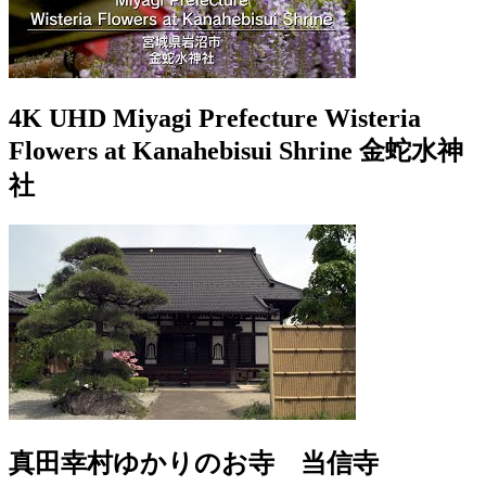
4K UHD Miyagi Prefecture Wisteria
Flowers at Kanahebisui Shrine 金蛇水神
社
真田幸村ゆかりのお寺 当信寺