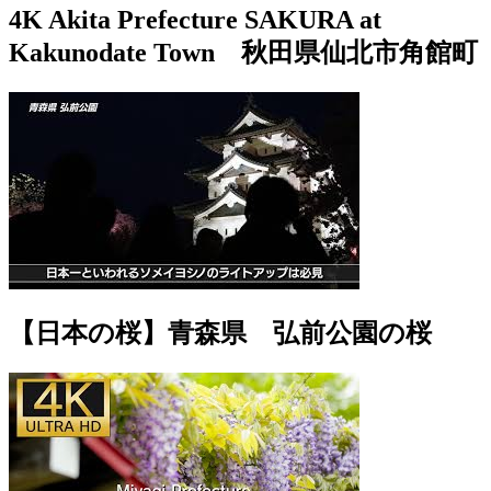
4K Akita Prefecture SAKURA at
Kakunodate Town 秋田県仙北市角館町
【日本の桜】青森県 弘前公園の桜