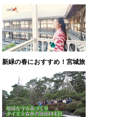
新緑の春におすすめ！宮城旅