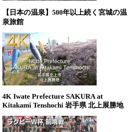
【日本の温泉】500年以上続く宮城の温
泉旅館
4K Iwate Prefecture SAKURA at
Kitakami Tenshochi 岩手県 北上展勝地