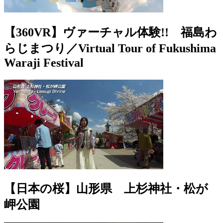
【360VR】ヴァーチャル体験!! 福島わ
らじまつり／Virtual Tour of Fukushima
Waraji Festival
【日本の桜】山形県 上杉神社・松が
岬公園