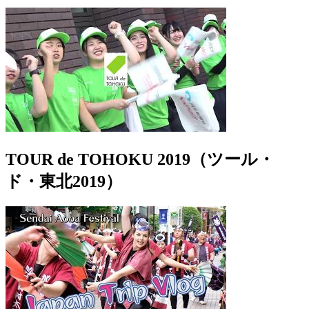
TOUR de TOHOKU 2019（ツール・
ド・東北2019）