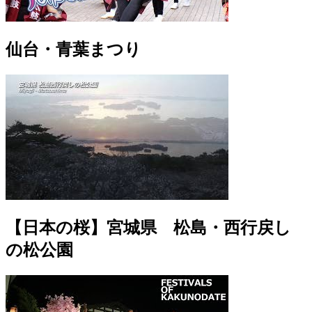
仙台・青葉まつり
【日本の桜】宮城県 松島・西行戻し
の松公園