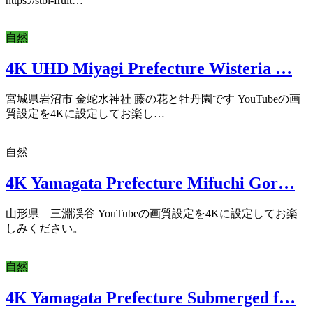
https://stbl-fruit…
自然
4K UHD Miyagi Prefecture Wisteria …
宮城県岩沼市 金蛇水神社 藤の花と牡丹園です YouTubeの画
質設定を4Kに設定してお楽し…
自然
4K Yamagata Prefecture Mifuchi Gor…
山形県 三淵渓谷 YouTubeの画質設定を4Kに設定してお楽
しみください。
自然
4K Yamagata Prefecture Submerged f…