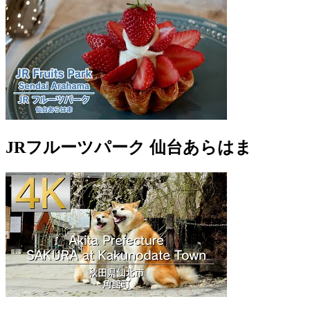
JRフルーツパーク 仙台あらはま