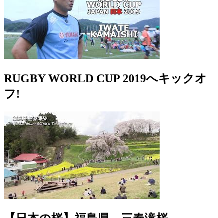
RUGBY WORLD CUP 2019へキックオ
フ!