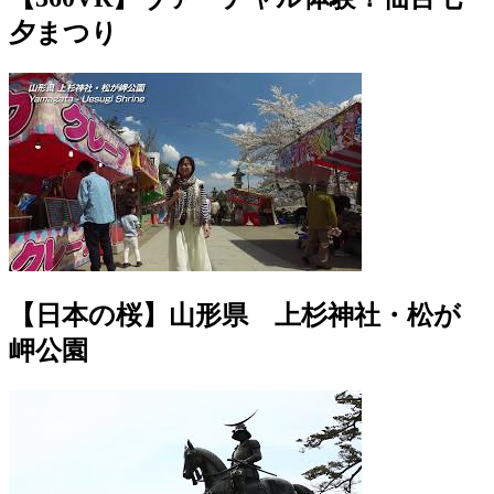
夕まつり
【日本の桜】山形県 上杉神社・松が
岬公園