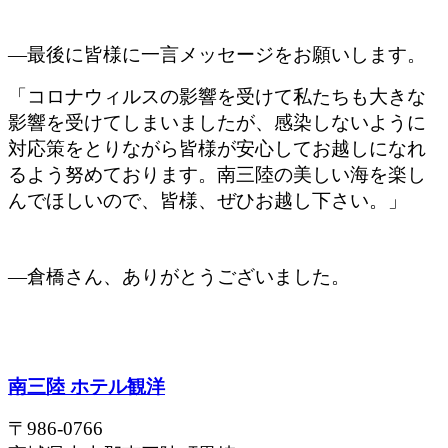
―最後に皆様に一言メッセージをお願いします。
「コロナウィルスの影響を受けて私たちも大きな
影響を受けてしまいましたが、感染しないように
対応策をとりながら皆様が安心してお越しになれ
るよう努めております。南三陸の美しい海を楽し
んでほしいので、皆様、ぜひお越し下さい。」
―倉橋さん、ありがとうございました。
南三陸 ホテル観洋
〒986-0766