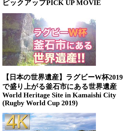
ピックアップ
PICK UP MOVIE
【日本の世界遺産】ラグビーW杯2019
で盛り上がる釜石市にある世界遺産
World Heritage Site in Kamaishi City
(Rugby World Cup 2019)