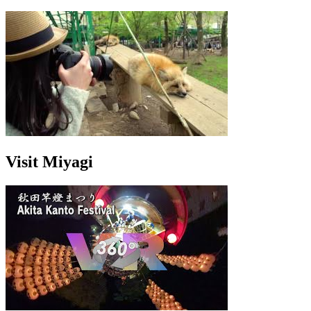
Visit Miyagi