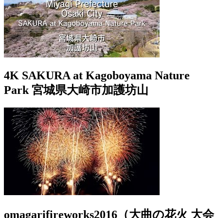
4K SAKURA at Kagoboyama Nature
Park 宮城県大崎市加護坊山
omagarifireworks2016（大曲の花火 大会