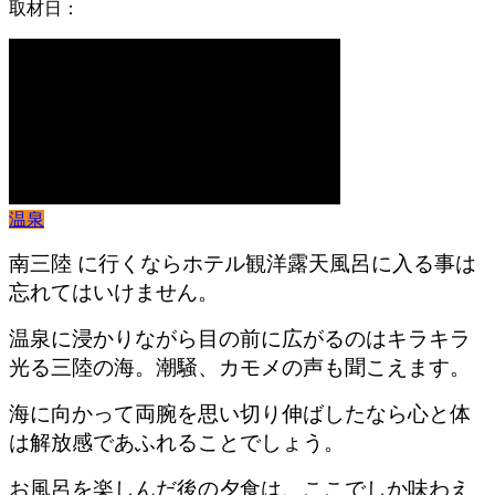
取材日：
温泉
南三陸 に行くならホテル観洋露天風呂に入る事は
忘れてはいけません。
温泉に浸かりながら目の前に広がるのはキラキラ
光る三陸の海。潮騒、カモメの声も聞こえます。
海に向かって両腕を思い切り伸ばしたなら心と体
は解放感であふれることでしょう。
お風呂を楽しんだ後の夕食は、ここでしか味わえ