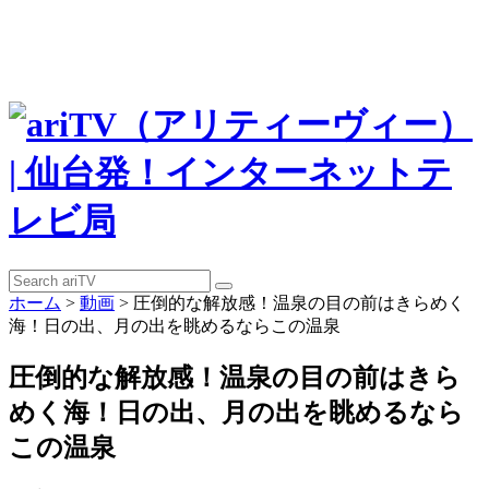
ホーム
>
動画
>
圧倒的な解放感！温泉の目の前はきらめく
海！日の出、月の出を眺めるならこの温泉
圧倒的な解放感！温泉の目の前はきら
めく海！日の出、月の出を眺めるなら
この温泉