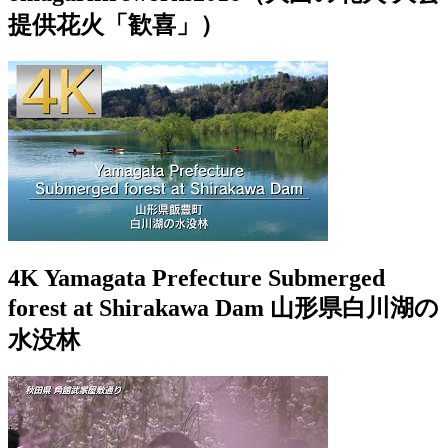
提供花火「歓喜」）
4K Yamagata Prefecture Submerged
forest at Shirakawa Dam 山形県白川湖の
水没林