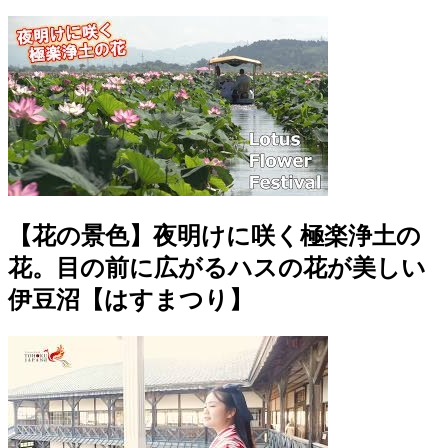
【花の景色】夜明けに咲く極楽浄土の
花。目の前に広がるハスの花が美しい
伊豆沼【はすまつり】