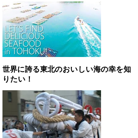
世界に誇る東北のおいしい海の幸を知
りたい！