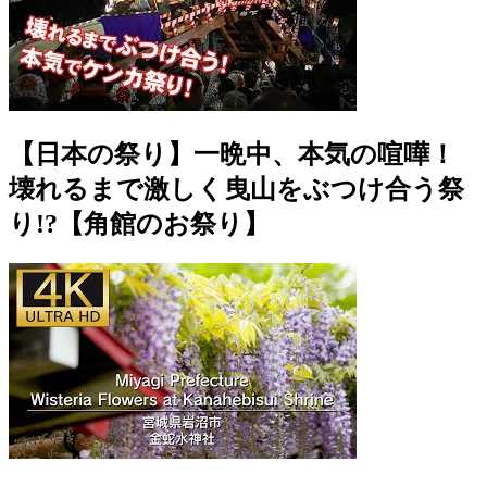
【日本の祭り】一晩中、本気の喧嘩！
壊れるまで激しく曳山をぶつけ合う祭
り!?【角館のお祭り】