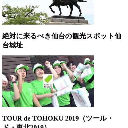
絶対に来るべき仙台の観光スポット仙
台城址
TOUR de TOHOKU 2019（ツール・
ド・東北2019）