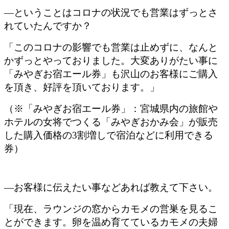
―ということはコロナの状況でも営業はずっとさ
れていたんですか？
「このコロナの影響でも営業は止めずに、なんと
かずっとやっておりました。大変ありがたい事に
「みやぎお宿エール券」も沢山のお客様にご購入
を頂き、好評を頂いております。」
（※「みやぎお宿エール券」：宮城県内の旅館や
ホテルの女将でつくる「みやぎおかみ会」が販売
した購入価格の3割増しで宿泊などに利用できる
券）
―お客様に伝えたい事などあれば教えて下さい。
「現在、ラウンジの窓からカモメの営巣を見るこ
とができます。卵を温め育てているカモメの夫婦