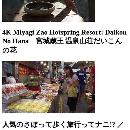
4K Miyagi Zao Hotspring Resort: Daikon
No Hana 宮城蔵王 温泉山荘だいこん
の花
人気のさぼって歩く旅行ってナニ!? ／