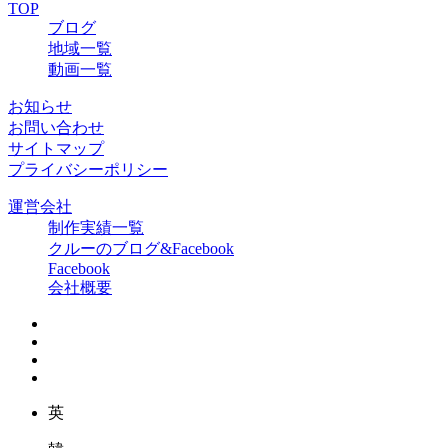
TOP
ブログ
地域一覧
動画一覧
お知らせ
お問い合わせ
サイトマップ
プライバシーポリシー
運営会社
制作実績一覧
クルーのブログ&Facebook
Facebook
会社概要
英