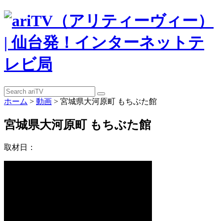
ホーム
>
動画
>
宮城県大河原町 もちぶた館
宮城県大河原町 もちぶた館
取材日：