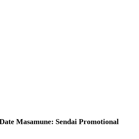
asamune: Sendai Promotional