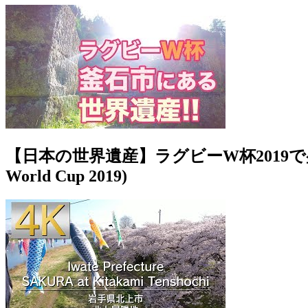
【日本の世界遺産】ラグビーW杯2019で盛り上がる釜石
World Cup 2019)