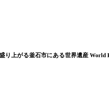
市にある世界遺産 World Heritage Sit