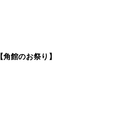
【角館のお祭り】