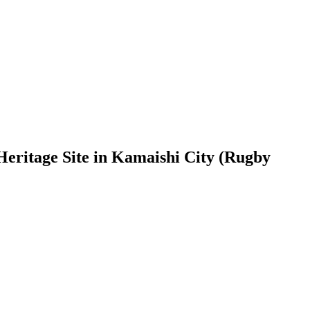
e in Kamaishi City (Rugby