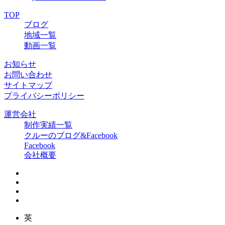
TOP
ブログ
地域一覧
動画一覧
お知らせ
お問い合わせ
サイトマップ
プライバシーポリシー
運営会社
制作実績一覧
クルーのブログ&Facebook
Facebook
会社概要
英