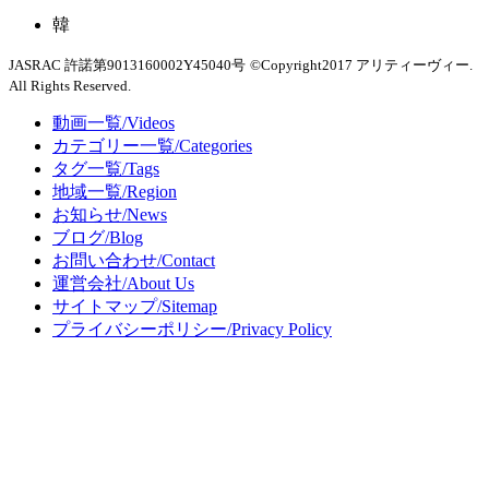
韓
JASRAC 許諾第9013160002Y45040号
©Copyright2017 アリティーヴィー.
All Rights Reserved.
動画一覧/Videos
カテゴリー一覧/Categories
タグ一覧/Tags
地域一覧/Region
お知らせ/News
ブログ/Blog
お問い合わせ/Contact
運営会社/About Us
サイトマップ/Sitemap
プライバシーポリシー/Privacy Policy